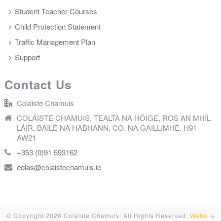
Student Teacher Courses
Child Protection Statement
Traffic Management Plan
Support
Contact Us
Coláiste Chamuis
COLÁISTE CHAMUIS, TEALTA NA HÓIGE, ROS AN MHÍL
LÁIR, BAILE NA HABHANN, CO. NA GAILLIMHE, H91
AW21
+353 (0)91 593162
eolas@colaistechamuis.ie
© Copyright 2026 Colaiste Chamuis. All Rights Reserved.
Website