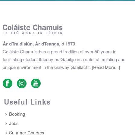
Ár dTraidisiún, Ár dTeanga, ó 1973
Coláiste Chamuis has a proud tradition of over 50 years in
facilitating student fluency as Gaeilge in a safe, stimulating and
unique environment in the Galway Gaeltacht. [
Read More...
]
Useful Links
Booking
Jobs
Summer Courses