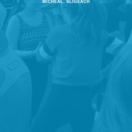
MÍCHEÁL, SLIGEACH